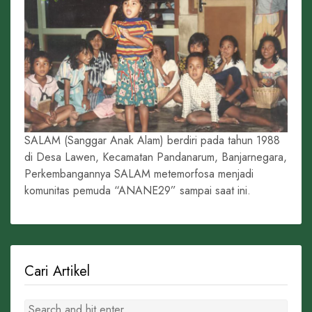
SALAM (Sanggar Anak Alam) berdiri pada tahun 1988
di Desa Lawen, Kecamatan Pandanarum, Banjarnegara,
Perkembangannya SALAM metemorfosa menjadi
komunitas pemuda “ANANE29” sampai saat ini.
Cari Artikel