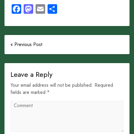
Facebook
Mastodon
Email
Share
« Previous Post
Leave a Reply
Your email address will not be published. Required
fields are marked *