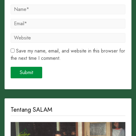
Save my name, email, and website in this browser for
the next time I comment.
Tentang SALAM