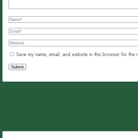
Save my name, email, and website in this browser for the 