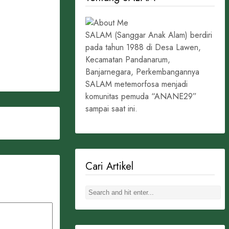
SALAM (Sanggar Anak Alam) berdiri
pada tahun 1988 di Desa Lawen,
Kecamatan Pandanarum,
Banjarnegara, Perkembangannya
SALAM metemorfosa menjadi
komunitas pemuda “ANANE29”
sampai saat ini.
Cari Artikel