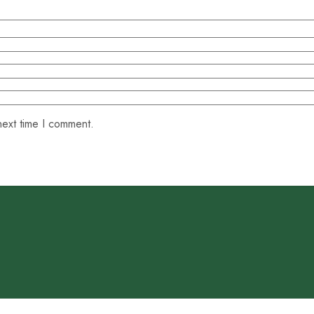
next time I comment.