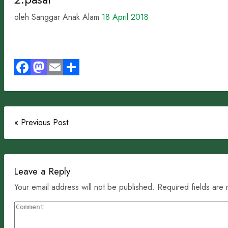
oleh Sanggar Anak Alam
18 April 2018
Facebook
Mastodon
Email
Share
« Previous Post
Leave a Reply
Your email address will not be published. Required fields are