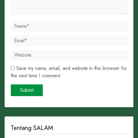
Save my name, email, and website in this browser for
the next time I comment.
Tentang SALAM