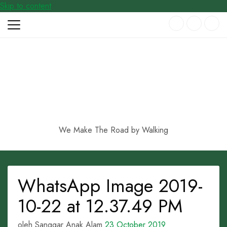
Skip to content
We Make The Road by Walking
WhatsApp Image 2019-
10-22 at 12.37.49 PM
oleh Sanggar Anak Alam
23 October 2019