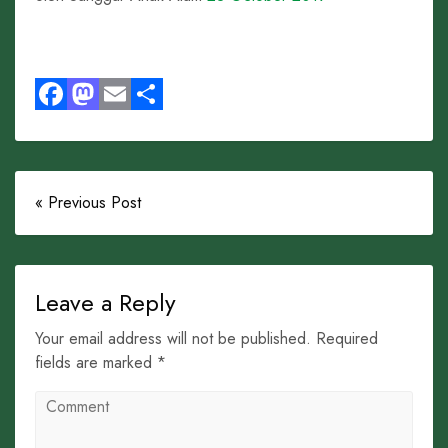
Facebook
Mastodon
Email
Share
« Previous Post
Leave a Reply
Your email address will not be published. Required
fields are marked *