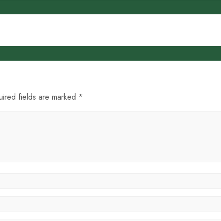
uired fields are marked *