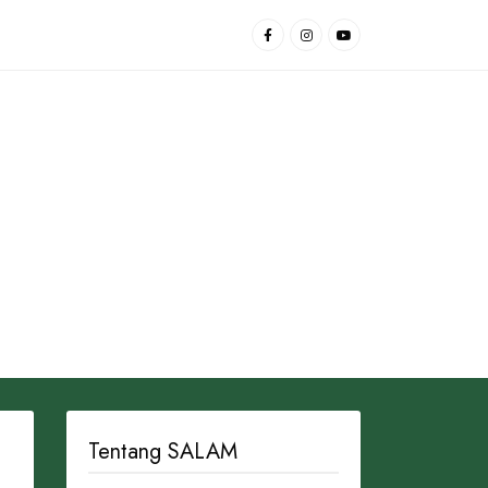
Tentang SALAM