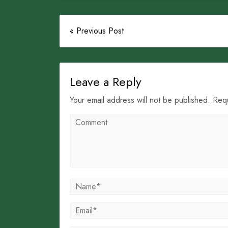
« Previous Post
Leave a Reply
Your email address will not be published. Req