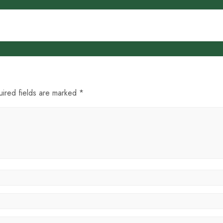
uired fields are marked *