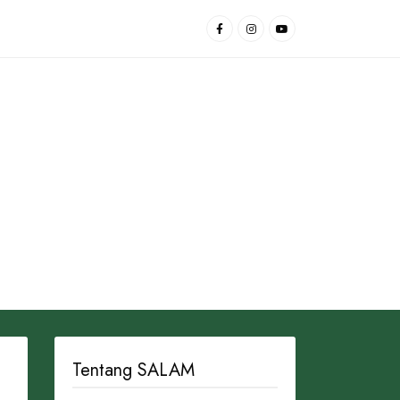
Tentang SALAM