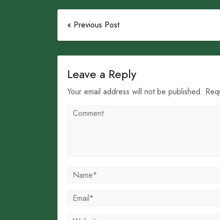
« Previous Post
Leave a Reply
Your email address will not be published. Req