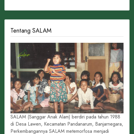
Tentang SALAM
SALAM (Sanggar Anak Alam) berdiri pada tahun 1988
di Desa Lawen, Kecamatan Pandanarum, Banjarnegara,
Perkembangannya SALAM metemorfosa menjadi