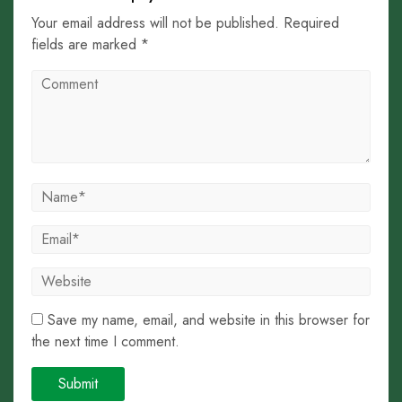
Your email address will not be published. Required
fields are marked *
Save my name, email, and website in this browser for
the next time I comment.