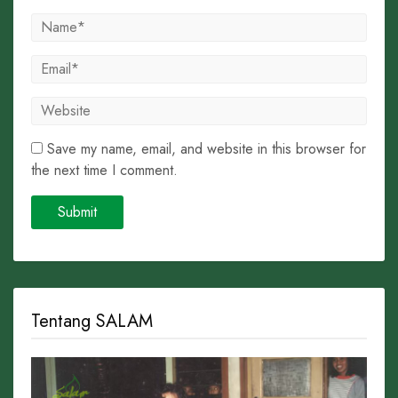
Save my name, email, and website in this browser for
the next time I comment.
Tentang SALAM