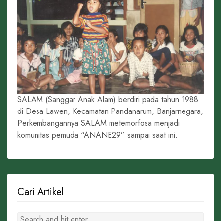
SALAM (Sanggar Anak Alam) berdiri pada tahun 1988
di Desa Lawen, Kecamatan Pandanarum, Banjarnegara,
Perkembangannya SALAM metemorfosa menjadi
komunitas pemuda “ANANE29” sampai saat ini.
Cari Artikel