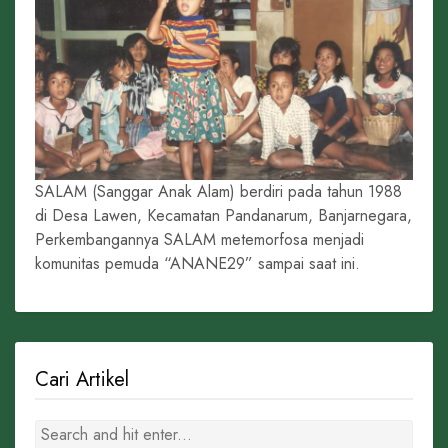
SALAM (Sanggar Anak Alam) berdiri pada tahun 1988
di Desa Lawen, Kecamatan Pandanarum, Banjarnegara,
Perkembangannya SALAM metemorfosa menjadi
komunitas pemuda “ANANE29” sampai saat ini.
Cari Artikel