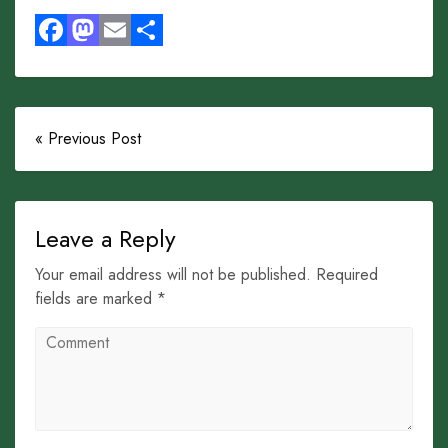
Facebook
Mastodon
Email
Share
« Previous Post
Leave a Reply
Your email address will not be published. Required
fields are marked *