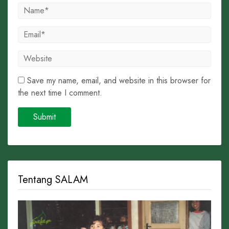
Save my name, email, and website in this browser for
the next time I comment.
Tentang SALAM