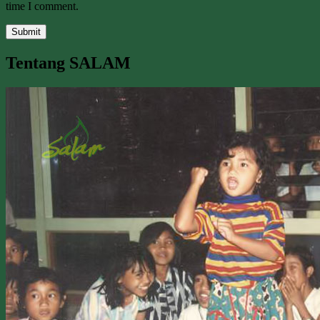
time I comment.
Tentang SALAM