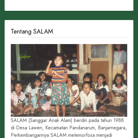
Tentang SALAM
SALAM (Sanggar Anak Alam) berdiri pada tahun 1988
di Desa Lawen, Kecamatan Pandanarum, Banjarnegara,
Perkembangannya SALAM metemorfosa menjadi