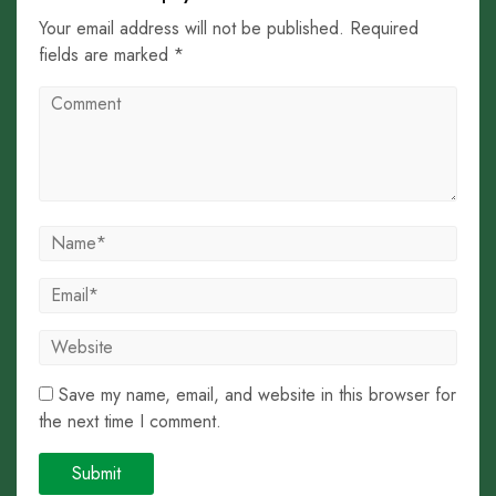
Your email address will not be published. Required
fields are marked *
Save my name, email, and website in this browser for
the next time I comment.