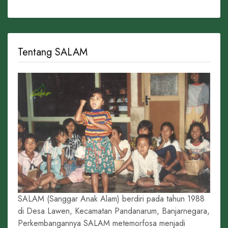
Tentang SALAM
SALAM (Sanggar Anak Alam) berdiri pada tahun 1988
di Desa Lawen, Kecamatan Pandanarum, Banjarnegara,
Perkembangannya SALAM metemorfosa menjadi