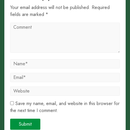
Your email address will not be published. Required
fields are marked *
Save my name, email, and website in this browser for
the next time I comment.