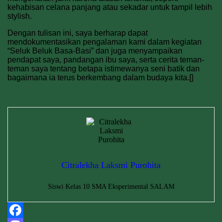
kehabisan celana panjang atau sekadar untuk tampil lebih
stylish.
Dengan tulisan ini, saya berharap dapat
mendokumentasikan pengalaman kami dalam kegiatan
“Seluk Beluk Basa-Basi” dan juga menyampaikan
pendapat saya, pandangan ibu saya, serta cerita teman-
teman saya tentang betapa istimewanya seni batik dan
bagaimana ia terus berkembang dalam budaya kita.[]
Citralekha Laksmi Purohita
Siswi Kelas 10 SMA Eksperimental SALAM