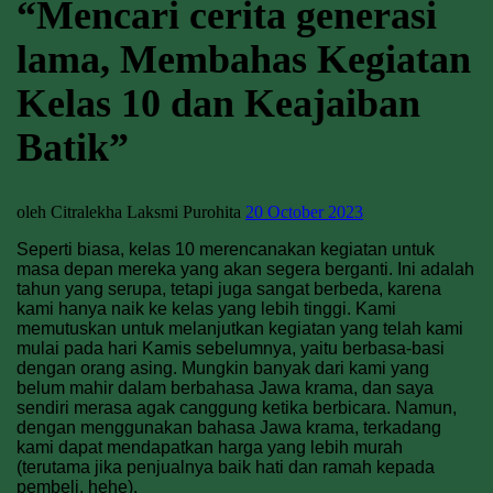
“Mencari cerita generasi
lama, Membahas Kegiatan
Kelas 10 dan Keajaiban
Batik”
oleh Citralekha Laksmi Purohita
20 October 2023
Seperti biasa, kelas 10 merencanakan kegiatan untuk
masa depan mereka yang akan segera berganti. Ini adalah
tahun yang serupa, tetapi juga sangat berbeda, karena
kami hanya naik ke kelas yang lebih tinggi.
Kami
memutuskan untuk melanjutkan kegiatan yang telah kami
mulai pada hari Kamis sebelumnya, yaitu berbasa-basi
dengan orang asing. Mungkin banyak dari kami yang
belum mahir dalam berbahasa Jawa krama, dan saya
sendiri merasa agak canggung ketika berbicara. Namun,
dengan menggunakan bahasa Jawa krama, terkadang
kami dapat mendapatkan harga yang lebih murah
(terutama jika penjualnya baik hati dan ramah kepada
pembeli, hehe).