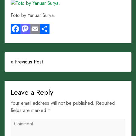
Foto by Yanuar Surya.
Facebook
Mastodon
Email
Share
« Previous Post
Leave a Reply
Your email address will not be published. Required
fields are marked *