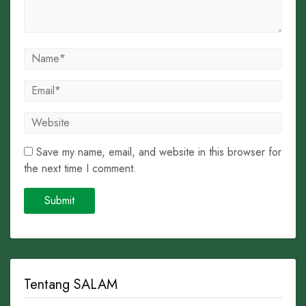
Save my name, email, and website in this browser for
the next time I comment.
Tentang SALAM