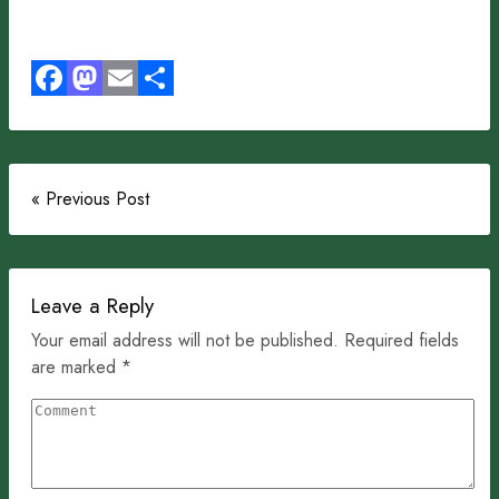
Facebook
Mastodon
Email
Share
« Previous Post
Leave a Reply
Your email address will not be published. Required fields
are marked *