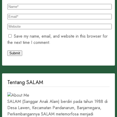
Save my name, email, and website in this browser for
the next time I comment.
Tentang SALAM
SALAM (Sanggar Anak Alam) berdiri pada tahun 1988 di
Desa Lawen, Kecamatan Pandanarum, Banjarnegara,
Perkembangannya SALAM metemorfosa menjadi