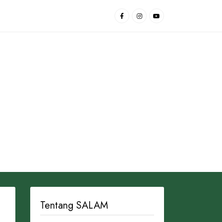
Tentang SALAM