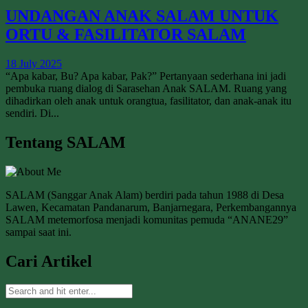
UNDANGAN ANAK SALAM UNTUK
ORTU & FASILITATOR SALAM
18 July 2025
“Apa kabar, Bu? Apa kabar, Pak?” Pertanyaan sederhana ini jadi
pembuka ruang dialog di Sarasehan Anak SALAM. Ruang yang
dihadirkan oleh anak untuk orangtua, fasilitator, dan anak-anak itu
sendiri. Di...
Tentang SALAM
SALAM (Sanggar Anak Alam) berdiri pada tahun 1988 di Desa
Lawen, Kecamatan Pandanarum, Banjarnegara, Perkembangannya
SALAM metemorfosa menjadi komunitas pemuda “ANANE29”
sampai saat ini.
Cari Artikel