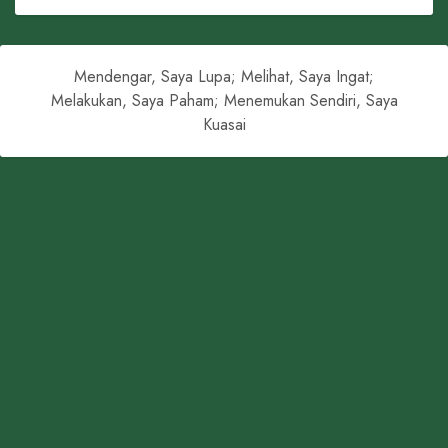
Mendengar, Saya Lupa; Melihat, Saya Ingat;
Melakukan, Saya Paham; Menemukan Sendiri, Saya
Kuasai