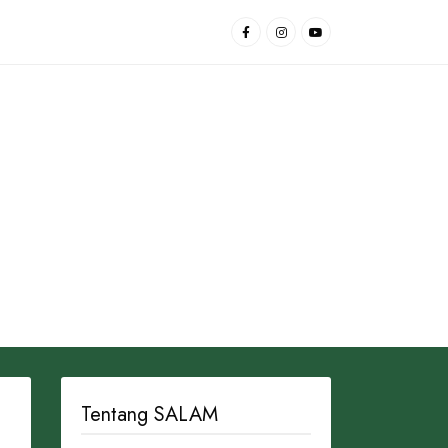
Tentang SALAM