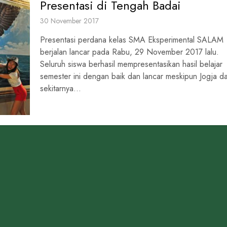
Presentasi di Tengah Badai
30 November 2017
Presentasi perdana kelas SMA Eksperimental SALAM
berjalan lancar pada Rabu, 29 November 2017 lalu.
Seluruh siswa berhasil mempresentasikan hasil belajar
semester ini dengan baik dan lancar meskipun Jogja d
sekitarnya...