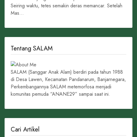
Seiring waktu, tetes semakin deras memancar. Setelah
Mas...
Tentang SALAM
SALAM (Sanggar Anak Alam) berdiri pada tahun 1988
di Desa Lawen, Kecamatan Pandanarum, Banjarnegara,
Perkembangannya SALAM metemorfosa menjadi
komunitas pemuda “ANANE29” sampai saat ini.
Cari Artikel