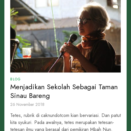
BLOG
Menjadikan Sekolah Sebagai Taman
Sinau Bareng
26 November 2018
Tetes, rubrik di caknundotcom kian bervariasi. Dan patut
kita syukuri. Pada awalnya, tetes merupakan tetesan-
tetesan ilmu yang berasal dari pemikiran Mbah Nun.