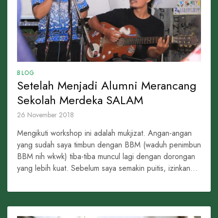
BLOG
Setelah Menjadi Alumni Merancang
Sekolah Merdeka SALAM
26 November 2018
Mengikuti workshop ini adalah mukjizat. Angan-angan
yang sudah saya timbun dengan BBM (waduh penimbun
BBM nih wkwk) tiba-tiba muncul lagi dengan dorongan
yang lebih kuat. Sebelum saya semakin puitis, izinkan...