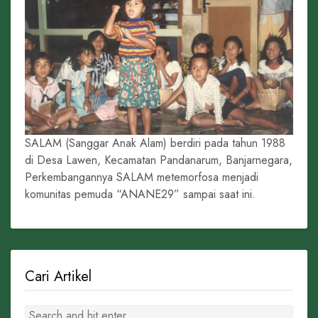
SALAM (Sanggar Anak Alam) berdiri pada tahun 1988
di Desa Lawen, Kecamatan Pandanarum, Banjarnegara,
Perkembangannya SALAM metemorfosa menjadi
komunitas pemuda “ANANE29” sampai saat ini.
Cari Artikel