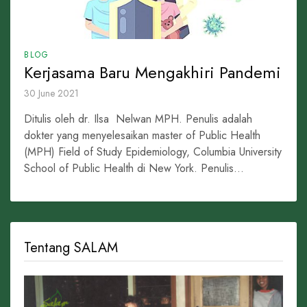
BLOG
Kerjasama Baru Mengakhiri Pandemi
30 June 2021
Ditulis oleh dr. Ilsa Nelwan MPH. Penulis adalah
dokter yang menyelesaikan master of Public Health
(MPH) Field of Study Epidemiology, Columbia University
School of Public Health di New York. Penulis...
Tentang SALAM