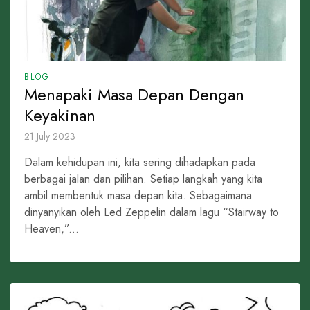
BLOG
Menapaki Masa Depan Dengan
Keyakinan
21 July 2023
Dalam kehidupan ini, kita sering dihadapkan pada
berbagai jalan dan pilihan. Setiap langkah yang kita
ambil membentuk masa depan kita. Sebagaimana
dinyanyikan oleh Led Zeppelin dalam lagu “Stairway to
Heaven,”...