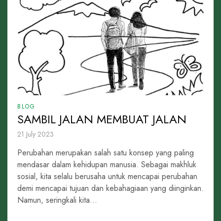
BLOG
SAMBIL JALAN MEMBUAT JALAN
21 July 2023
Perubahan merupakan salah satu konsep yang paling
mendasar dalam kehidupan manusia. Sebagai makhluk
sosial, kita selalu berusaha untuk mencapai perubahan
demi mencapai tujuan dan kebahagiaan yang diinginkan.
Namun, seringkali kita...