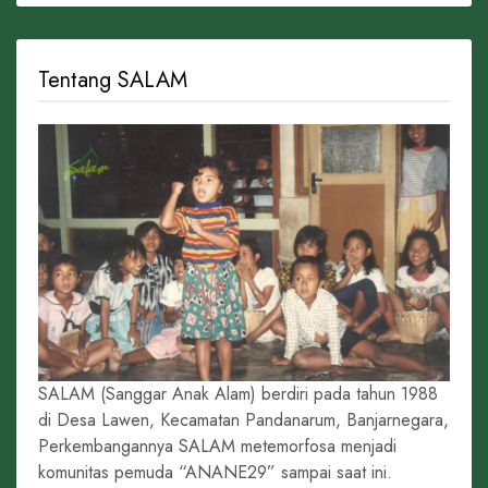
Tentang SALAM
SALAM (Sanggar Anak Alam) berdiri pada tahun 1988
di Desa Lawen, Kecamatan Pandanarum, Banjarnegara,
Perkembangannya SALAM metemorfosa menjadi
komunitas pemuda “ANANE29” sampai saat ini.