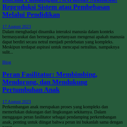
Reproduksi Sistem atau Pembebasan
Melalui Pendidikan
17 August 2023
Dalam menghadapi dinamika interaksi manusia dalam konteks
bermasyarakat dan bernegara, pertanyaan mengenai apakah manusia
dapat berdiri secara netral menjadi perdebatan yang kompleks.
Meskipun terdapat aspirasi untuk mencapai netralitas, nampaknya
sulit...
Blog
Peran Fasilitator: Membimbing,
Mendorong, dan Mendukung
Pertumbuhan Anak
17 August 2023
Perkembangan anak merupakan proses yang kompleks dan
memerlukan dukungan dari lingkungan sekitarnya. Dalam
menggagas peran fasilitator sebagai pendamping perkembangan
anak, penting untuk diingat bahwa peran ini bukanlah sama dengan