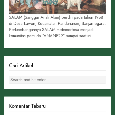
SALAM (Sanggar Anak Alam) berdiri pada tahun 1988
di Desa Lawen, Kecamatan Pandanarum, Banjarnegara,
Perkembangannya SALAM metemorfosa menjadi
komunitas pemuda “ANANE29” sampai saat ini.
Cari Artikel
Komentar Tebaru