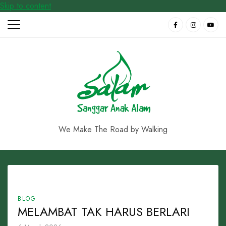
Skip to content
We Make The Road by Walking
BLOG
MELAMBAT TAK HARUS BERLARI