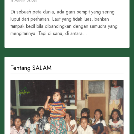
6 March 2026
Di sebuah peta dunia, ada garis sempit yang sering
luput dari perhatian. Laut yang tidak luas, bahkan
tampak kecil bila dibandingkan dengan samudra yang
mengitarinya. Tapi di sana, di antara...
Tentang SALAM