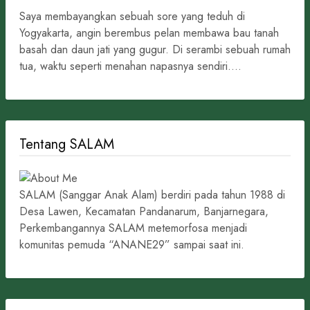
Saya membayangkan sebuah sore yang teduh di
Yogyakarta, angin berembus pelan membawa bau tanah
basah dan daun jati yang gugur. Di serambi sebuah rumah
tua, waktu seperti menahan napasnya sendiri....
Tentang SALAM
SALAM (Sanggar Anak Alam) berdiri pada tahun 1988 di
Desa Lawen, Kecamatan Pandanarum, Banjarnegara,
Perkembangannya SALAM metemorfosa menjadi
komunitas pemuda “ANANE29” sampai saat ini.