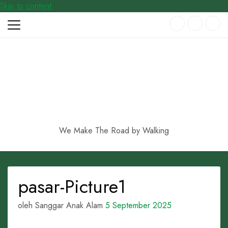
Skip to content
We Make The Road by Walking
pasar-Picture1
oleh Sanggar Anak Alam
5 September 2025