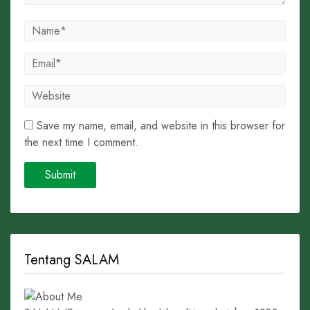
Save my name, email, and website in this browser for
the next time I comment.
Tentang SALAM