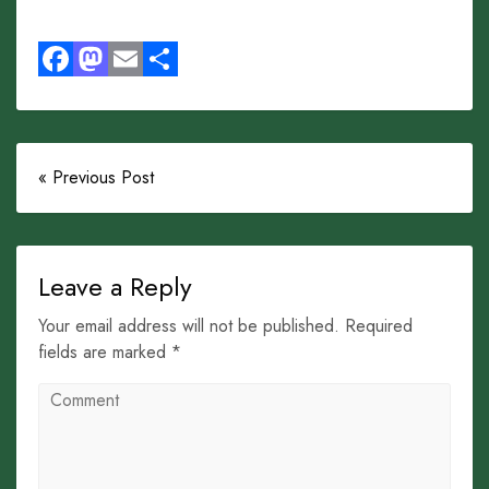
Facebook
Mastodon
Email
Share
« Previous Post
Leave a Reply
Your email address will not be published. Required
fields are marked *