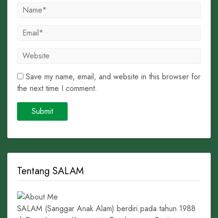
Save my name, email, and website in this browser for
the next time I comment.
Tentang SALAM
SALAM (Sanggar Anak Alam) berdiri pada tahun 1988