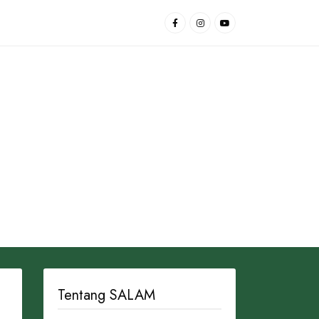
Tentang SALAM