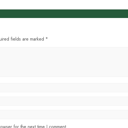
uired fields are marked *
rowser for the next time I comment.