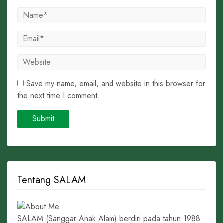
Save my name, email, and website in this browser for
the next time I comment.
Tentang SALAM
SALAM (Sanggar Anak Alam) berdiri pada tahun 1988