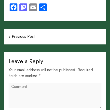
Facebook
Mastodon
Email
Share
« Previous Post
Leave a Reply
Your email address will not be published. Required
fields are marked *