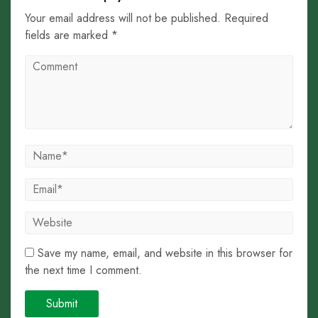
Your email address will not be published. Required
fields are marked *
Save my name, email, and website in this browser for
the next time I comment.