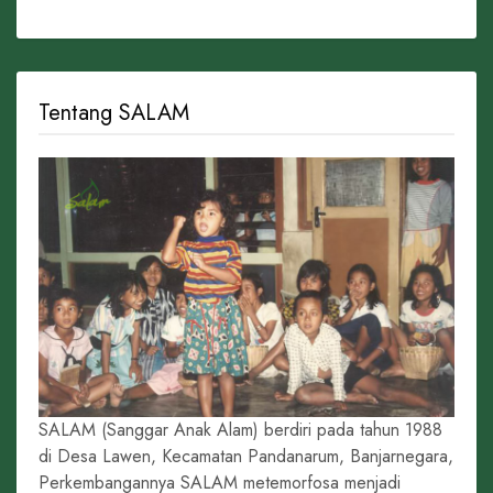
Tentang SALAM
SALAM (Sanggar Anak Alam) berdiri pada tahun 1988
di Desa Lawen, Kecamatan Pandanarum, Banjarnegara,
Perkembangannya SALAM metemorfosa menjadi