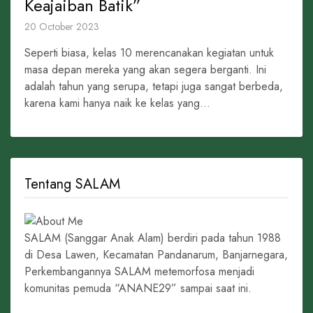
Keajaiban Batik”
20 October 2023
Seperti biasa, kelas 10 merencanakan kegiatan untuk
masa depan mereka yang akan segera berganti. Ini
adalah tahun yang serupa, tetapi juga sangat berbeda,
karena kami hanya naik ke kelas yang...
Tentang SALAM
SALAM (Sanggar Anak Alam) berdiri pada tahun 1988
di Desa Lawen, Kecamatan Pandanarum, Banjarnegara,
Perkembangannya SALAM metemorfosa menjadi
komunitas pemuda “ANANE29” sampai saat ini.