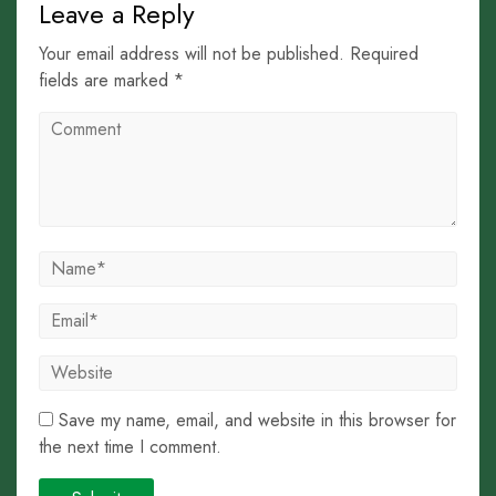
Leave a Reply
Your email address will not be published. Required
fields are marked *
Save my name, email, and website in this browser for
the next time I comment.