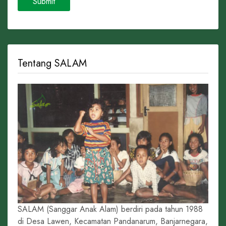
Tentang SALAM
SALAM (Sanggar Anak Alam) berdiri pada tahun 1988
di Desa Lawen, Kecamatan Pandanarum, Banjarnegara,