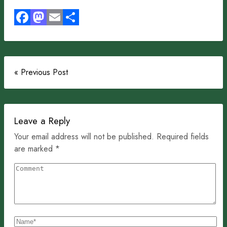
Facebook
Mastodon
Email
Share
« Previous Post
Leave a Reply
Your email address will not be published. Required fields
are marked *