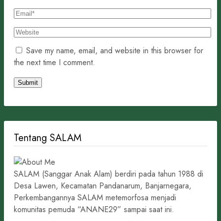
Save my name, email, and website in this browser for
the next time I comment.
Tentang SALAM
SALAM (Sanggar Anak Alam) berdiri pada tahun 1988 di
Desa Lawen, Kecamatan Pandanarum, Banjarnegara,
Perkembangannya SALAM metemorfosa menjadi
komunitas pemuda “ANANE29” sampai saat ini.