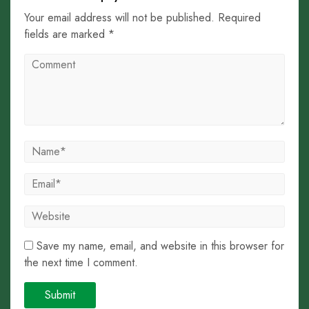
Your email address will not be published. Required
fields are marked *
Save my name, email, and website in this browser for
the next time I comment.