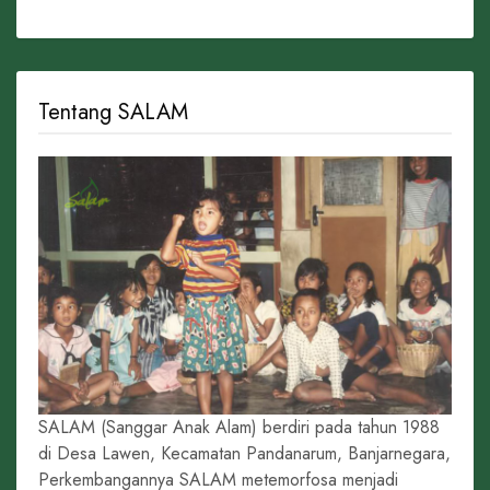
Tentang SALAM
SALAM (Sanggar Anak Alam) berdiri pada tahun 1988
di Desa Lawen, Kecamatan Pandanarum, Banjarnegara,
Perkembangannya SALAM metemorfosa menjadi