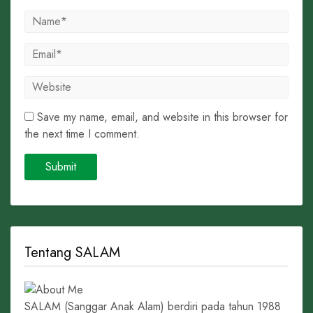
Save my name, email, and website in this browser for
the next time I comment.
Tentang SALAM
SALAM (Sanggar Anak Alam) berdiri pada tahun 1988