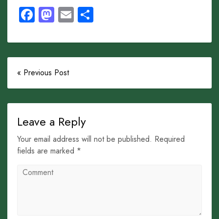
Facebook
Mastodon
Email
Share
« Previous Post
Leave a Reply
Your email address will not be published. Required
fields are marked *