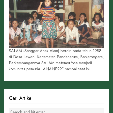
SALAM (Sanggar Anak Alam) berdiri pada tahun 1988
di Desa Lawen, Kecamatan Pandanarum, Banjarnegara,
Perkembangannya SALAM metemorfosa menjadi
komunitas pemuda “ANANE29” sampai saat ini.
Cari Artikel