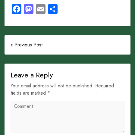
Facebook
Mastodon
Email
Share
« Previous Post
Leave a Reply
Your email address will not be published. Required
fields are marked *