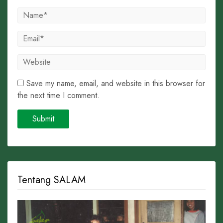
Save my name, email, and website in this browser for
the next time I comment.
Tentang SALAM