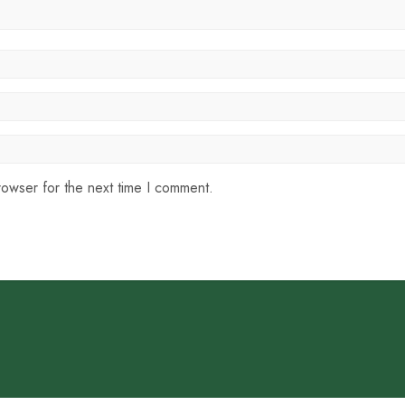
rowser for the next time I comment.