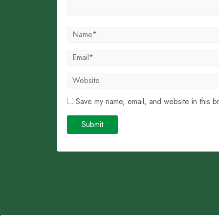
Save my name, email, and website in this b