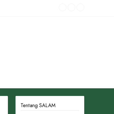
Tentang SALAM