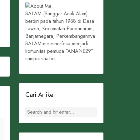
SALAM (Sanggar Anak Alam)
berdiri pada tahun 1988 di Desa
Lawen, Kecamatan Pandanarum,
Banjarnegara, Perkembangannya
SALAM metemorfosa menjadi
komunitas pemuda “ANANE29”
sampai saat ini.
Cari Artikel