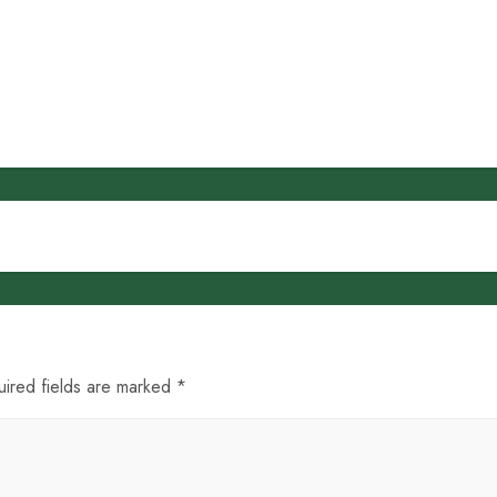
uired fields are marked *