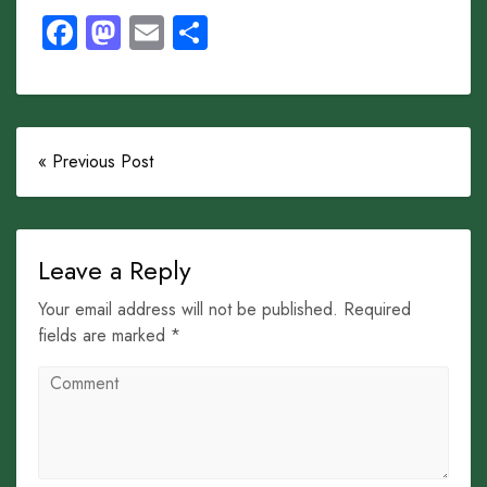
Facebook
Mastodon
Email
Share
« Previous Post
Leave a Reply
Your email address will not be published. Required
fields are marked *