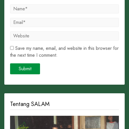
Save my name, email, and website in this browser for
the next time I comment.
Tentang SALAM