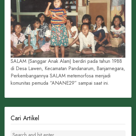
SALAM (Sanggar Anak Alam) berdiri pada tahun 1988
di Desa Lawen, Kecamatan Pandanarum, Banjarnegara,
Perkembangannya SALAM metemorfosa menjadi
komunitas pemuda “ANANE29” sampai saat ini.
Cari Artikel