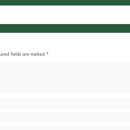
uired fields are marked *