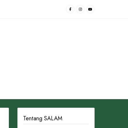
Tentang SALAM