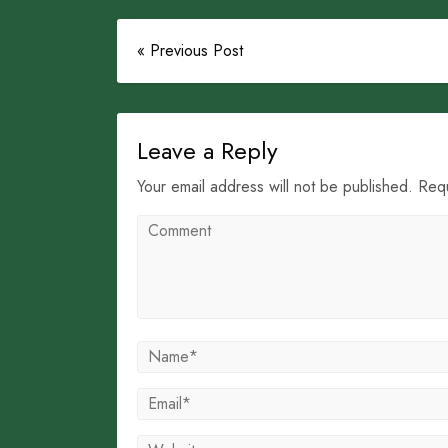
« Previous Post
Leave a Reply
Your email address will not be published. Req