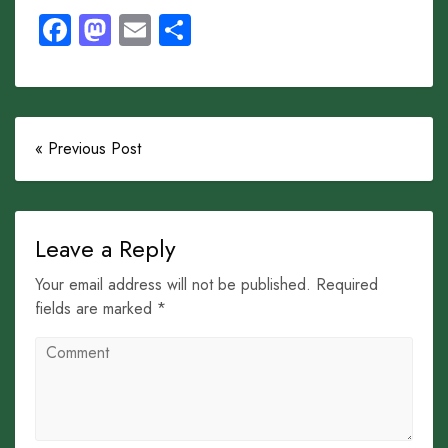
Facebook
Mastodon
Email
Share
« Previous Post
Leave a Reply
Your email address will not be published. Required
fields are marked *