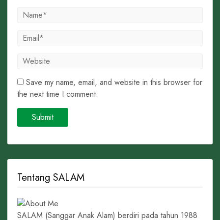
Save my name, email, and website in this browser for
the next time I comment.
Tentang SALAM
SALAM (Sanggar Anak Alam) berdiri pada tahun 1988