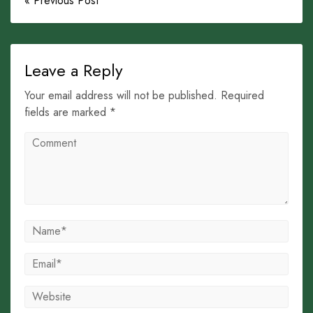
« Previous Post
Leave a Reply
Your email address will not be published. Required
fields are marked *