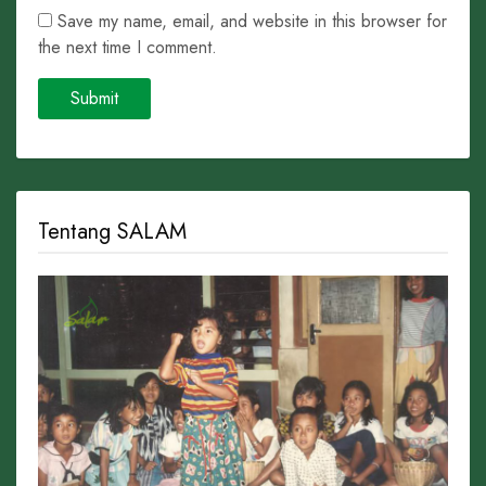
Save my name, email, and website in this browser for
the next time I comment.
Tentang SALAM