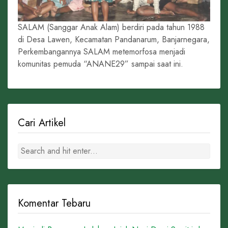
SALAM (Sanggar Anak Alam) berdiri pada tahun 1988
di Desa Lawen, Kecamatan Pandanarum, Banjarnegara,
Perkembangannya SALAM metemorfosa menjadi
komunitas pemuda “ANANE29” sampai saat ini.
Cari Artikel
Komentar Tebaru