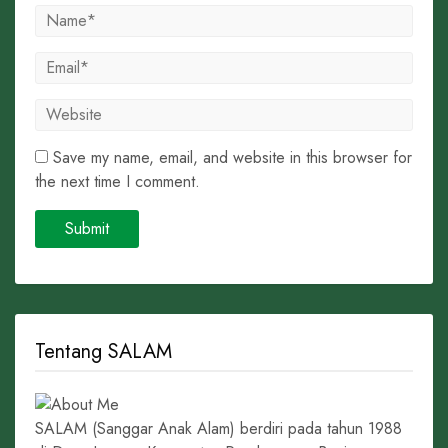
Save my name, email, and website in this browser for
the next time I comment.
Tentang SALAM
SALAM (Sanggar Anak Alam) berdiri pada tahun 1988