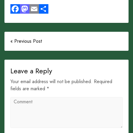
Facebook
Mastodon
Email
Share
« Previous Post
Leave a Reply
Your email address will not be published. Required
fields are marked *