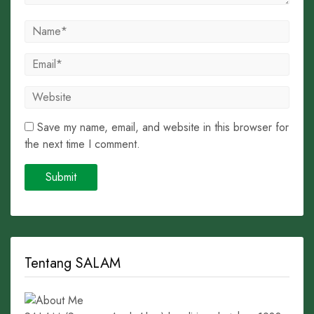
Save my name, email, and website in this browser for
the next time I comment.
Tentang SALAM