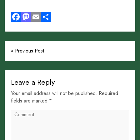
Facebook
Mastodon
Email
Share
« Previous Post
Leave a Reply
Your email address will not be published. Required
fields are marked *