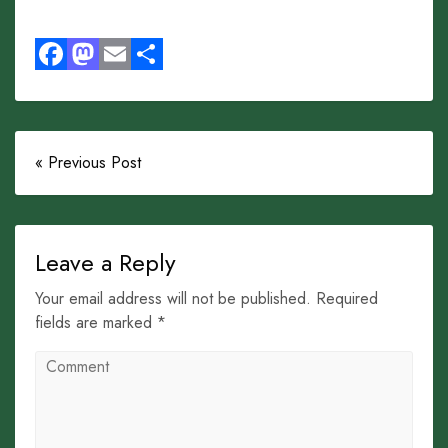
Facebook
Mastodon
Email
Share
« Previous Post
Leave a Reply
Your email address will not be published. Required
fields are marked *