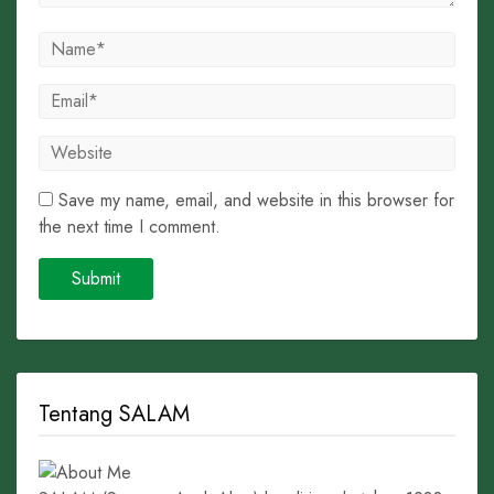
Save my name, email, and website in this browser for
the next time I comment.
Tentang SALAM