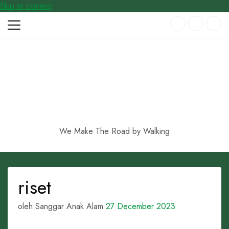
Skip to content
We Make The Road by Walking
riset
oleh Sanggar Anak Alam
27 December 2023