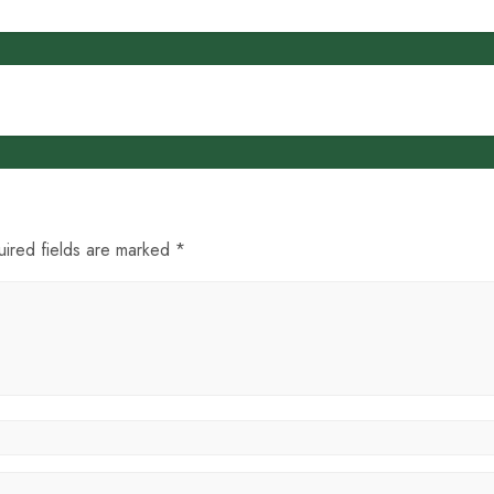
uired fields are marked *