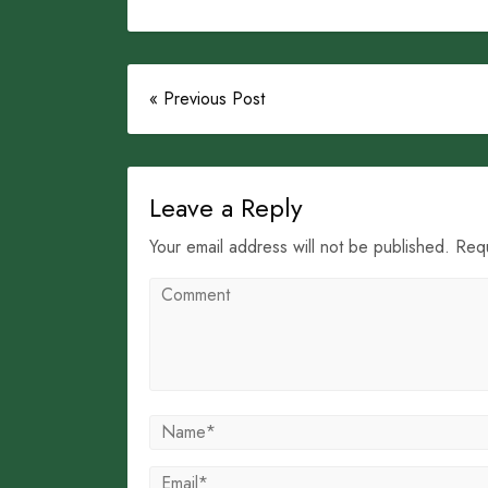
« Previous Post
Leave a Reply
Your email address will not be published. Req