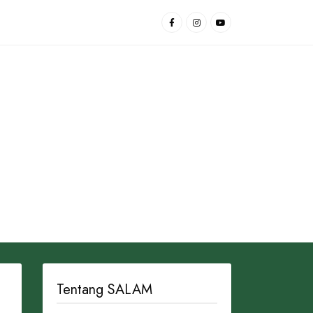
Tentang SALAM