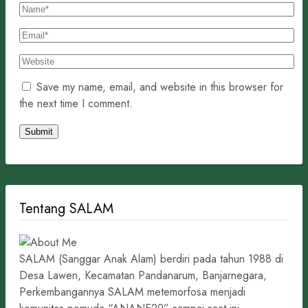
Save my name, email, and website in this browser for
the next time I comment.
Tentang SALAM
SALAM (Sanggar Anak Alam) berdiri pada tahun 1988 di
Desa Lawen, Kecamatan Pandanarum, Banjarnegara,
Perkembangannya SALAM metemorfosa menjadi