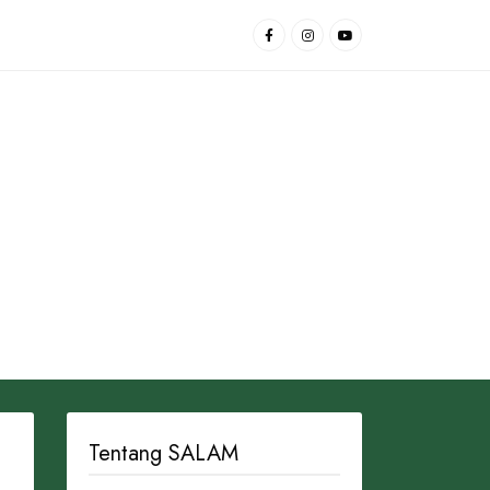
Tentang SALAM