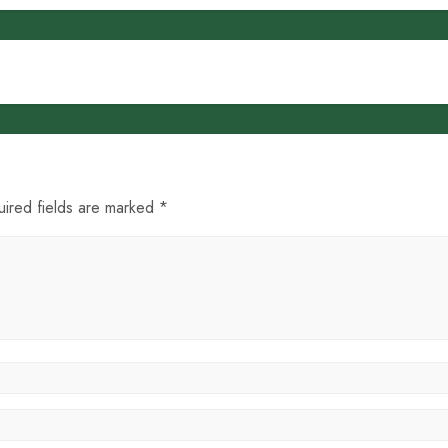
uired fields are marked *