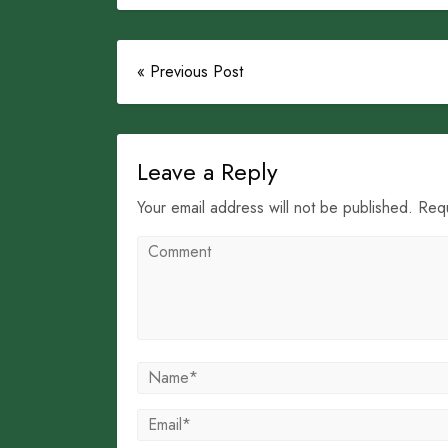
« Previous Post
Leave a Reply
Your email address will not be published. Req