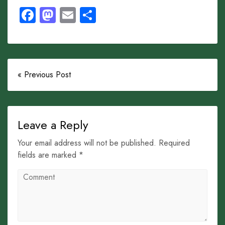
Facebook
Mastodon
Email
Share
« Previous Post
Leave a Reply
Your email address will not be published. Required
fields are marked *