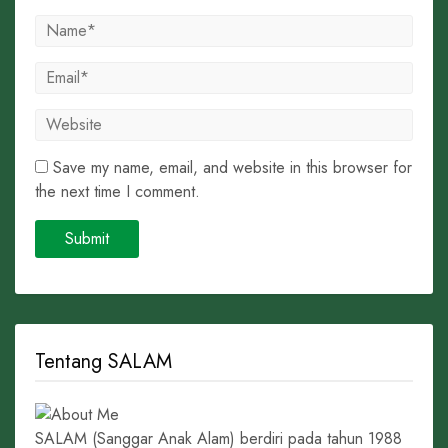
Save my name, email, and website in this browser for
the next time I comment.
Tentang SALAM
SALAM (Sanggar Anak Alam) berdiri pada tahun 1988