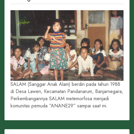
SALAM (Sanggar Anak Alam) berdiri pada tahun 1988
di Desa Lawen, Kecamatan Pandanarum, Banjarnegara,
Perkembangannya SALAM metemorfosa menjadi
komunitas pemuda “ANANE29” sampai saat ini.