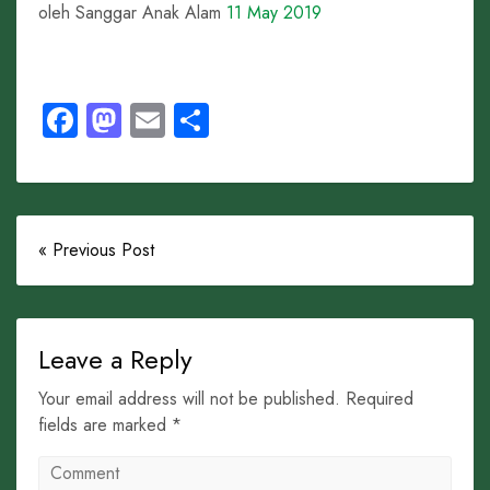
oleh Sanggar Anak Alam
11 May 2019
Facebook
Mastodon
Email
Share
« Previous Post
Leave a Reply
Your email address will not be published. Required
fields are marked *