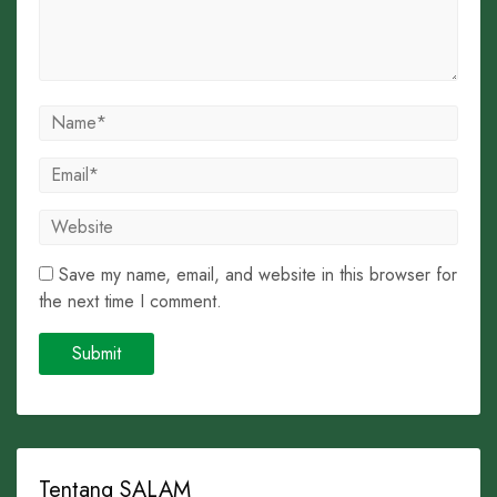
Save my name, email, and website in this browser for
the next time I comment.
Tentang SALAM