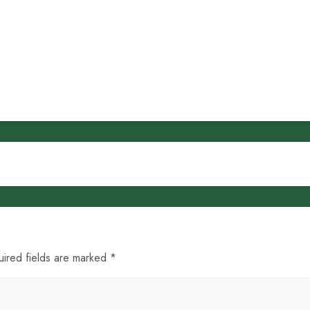
uired fields are marked *