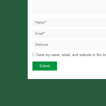
Save my name, email, and website in this b