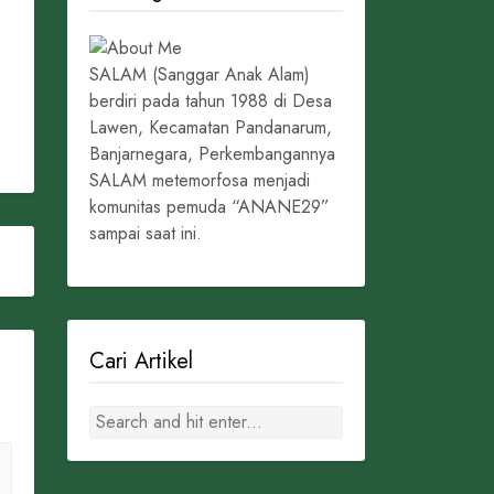
SALAM (Sanggar Anak Alam)
berdiri pada tahun 1988 di Desa
Lawen, Kecamatan Pandanarum,
Banjarnegara, Perkembangannya
SALAM metemorfosa menjadi
komunitas pemuda “ANANE29”
sampai saat ini.
Cari Artikel