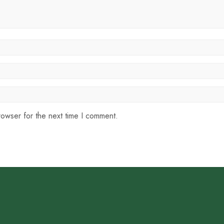
rowser for the next time I comment.