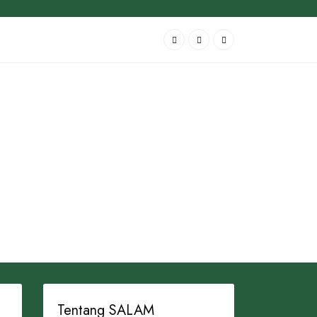
Tentang SALAM