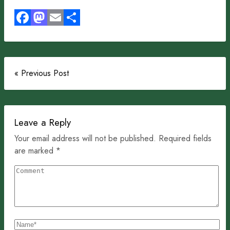
Facebook
Mastodon
Email
Share
« Previous Post
Leave a Reply
Your email address will not be published. Required fields
are marked *