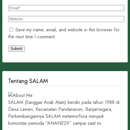
Save my name, email, and website in this browser for
the next time I comment.
Tentang SALAM
SALAM (Sanggar Anak Alam) berdiri pada tahun 1988 di
Desa Lawen, Kecamatan Pandanarum, Banjarnegara,
Perkembangannya SALAM metemorfosa menjadi
komunitas pemuda “ANANE29” sampai saat ini.